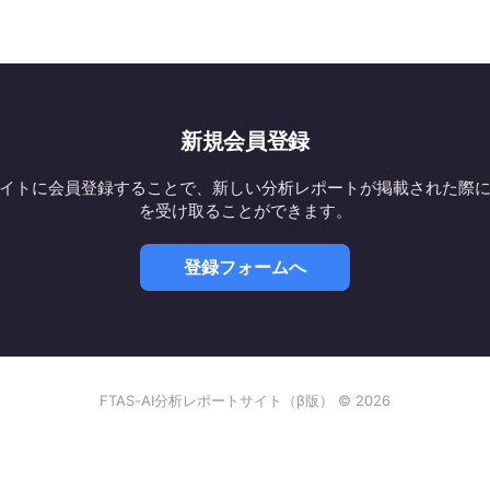
新規会員登録
イトに会員登録することで、新しい分析レポートが掲載された際
を受け取ることができます。
登録フォームへ
FTAS-AI分析レポートサイト（β版） © 2026