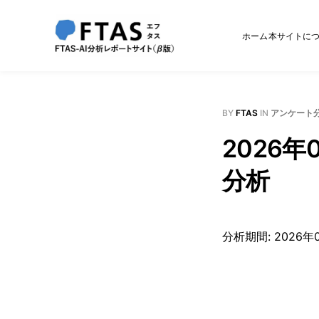
ホーム
本サイトに
BY
FTAS
IN
アンケート分
2026年
分析
分析期間: 2026年