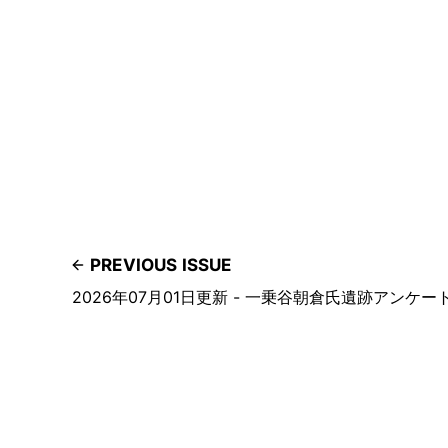
PREVIOUS ISSUE
2026年07月01日更新 - 一乗谷朝倉氏遺跡アンケー