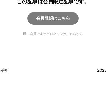
この記事は会員限定記事です。
会員登録はこちら
既に会員ですか？ログインはこちらから
ト分析
20