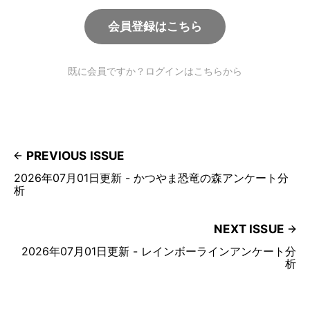
会員登録はこちら
既に会員ですか？ログインはこちらから
PREVIOUS ISSUE
2026年07月01日更新 - かつやま恐竜の森アンケート分
析
NEXT ISSUE
2026年07月01日更新 - レインボーラインアンケート分
析