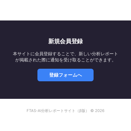
新規会員登録
本サイトに会員登録することで、新しい分析レポート
が掲載された際に通知を受け取ることができます。
登録フォームへ
FTAS-AI分析レポートサイト（β版） © 2026