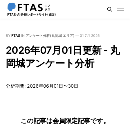
BY
FTAS
IN
アンケート分析(丸岡城 エリア)
—
01 7月 2026
2026年07月01日更新 - 丸
岡城アンケート分析
分析期間: 2026年06月01日〜30日
この記事は会員限定記事です。