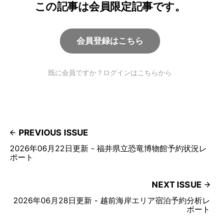
この記事は会員限定記事です。
会員登録はこちら
既に会員ですか？ログインはこちらから
PREVIOUS ISSUE
2026年06月22日更新 - 福井県立恐竜博物館予約状況レ
ポート
NEXT ISSUE
2026年06月28日更新 - 越前海岸エリア宿泊予約分析レ
ポート