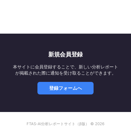
新規会員登録
本サイトに会員登録することで、新しい分析レポート
が掲載された際に通知を受け取ることができます。
登録フォームへ
FTAS-AI分析レポートサイト（β版） © 2026