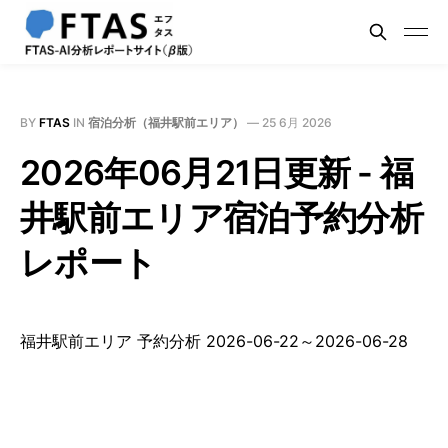
BY
FTAS
IN
宿泊分析（福井駅前エリア）
—
25 6月 2026
2026年06月21日更新 - 福
井駅前エリア宿泊予約分析
レポート
福井駅前エリア 予約分析 2026-06-22～2026-06-28