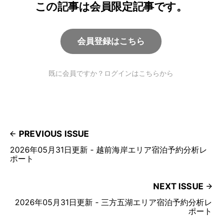
この記事は会員限定記事です。
会員登録はこちら
既に会員ですか？ログインはこちらから
PREVIOUS ISSUE
2026年05月31日更新 - 越前海岸エリア宿泊予約分析レ
ポート
NEXT ISSUE
2026年05月31日更新 - 三方五湖エリア宿泊予約分析レ
ポート