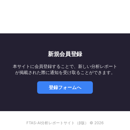
新規会員登録
本サイトに会員登録することで、新しい分析レポート
が掲載された際に通知を受け取ることができます。
登録フォームへ
FTAS-AI分析レポートサイト（β版） © 2026