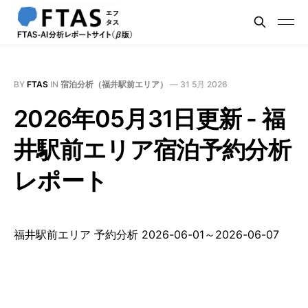
BY
FTAS
IN
宿泊分析（福井駅前エリア）
—
31 5月 2026
2026年05月31日更新 - 福
井駅前エリア宿泊予約分析
レポート
福井駅前エリア 予約分析 2026-06-01～2026-06-07