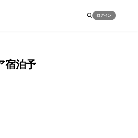
ログイン
リア宿泊予