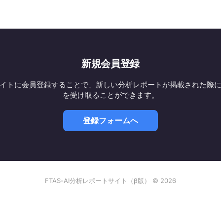
新規会員登録
イトに会員登録することで、新しい分析レポートが掲載された際
を受け取ることができます。
登録フォームへ
FTAS-AI分析レポートサイト（β版） © 2026