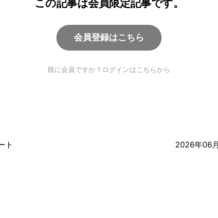
この記事は会員限定記事です。
会員登録はこちら
既に会員ですか？ログインはこちらから
ポート
2026年0