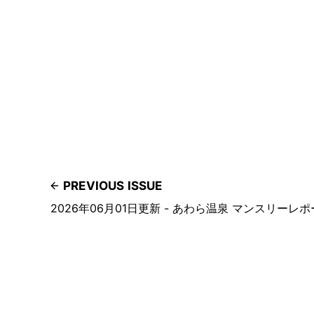
PREVIOUS ISSUE
2026年06月01日更新 - あわら温泉 マンスリーレ