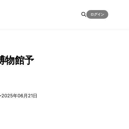
ログイン
竜博物館予
2025年06月21日