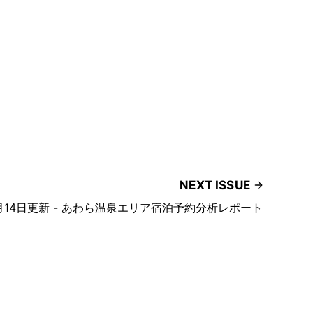
NEXT ISSUE
6月14日更新 - あわら温泉エリア宿泊予約分析レポート