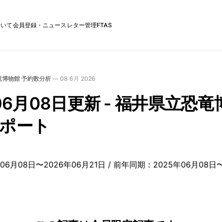
ついて
会員登録・ニュースレター管理
FTAS
竜博物館 予約数分析
—
08 6月 2026
06月08日更新 - 福井県立恐
ポート
6月08日〜2026年06月21日 / 前年同期：2025年06月08日〜