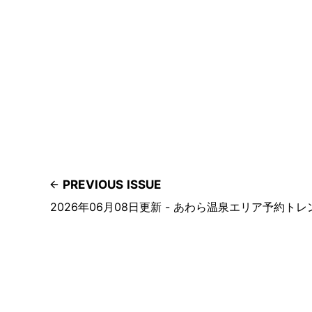
PREVIOUS ISSUE
2026年06月08日更新 - あわら温泉エリア予約ト